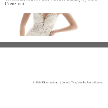
Creazioni
© 2026 Rita creazioni | Joomla Templates by
Joomzilla.com